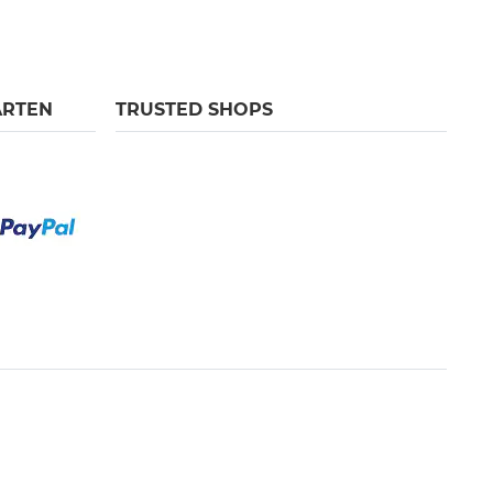
ARTEN
TRUSTED SHOPS