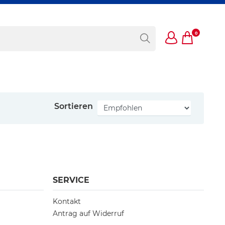
0
Sortieren
SERVICE
Kontakt
Antrag auf Widerruf