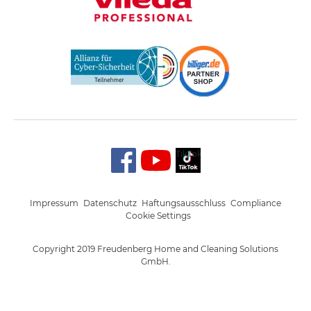
TikTok
Impressum
Datenschutz
Haftungsausschluss
Compliance
Cookie Settings
Copyright 2019 Freudenberg Home and Cleaning Solutions
GmbH.