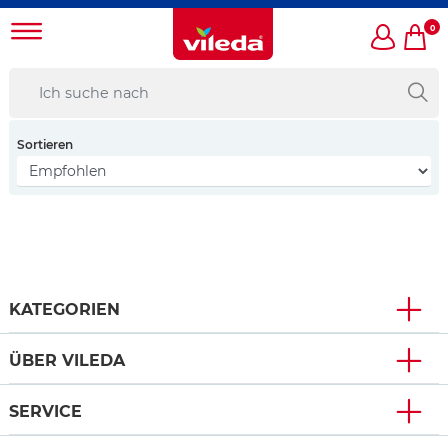
0
Sortieren
KATEGORIEN
ÜBER VILEDA
SERVICE