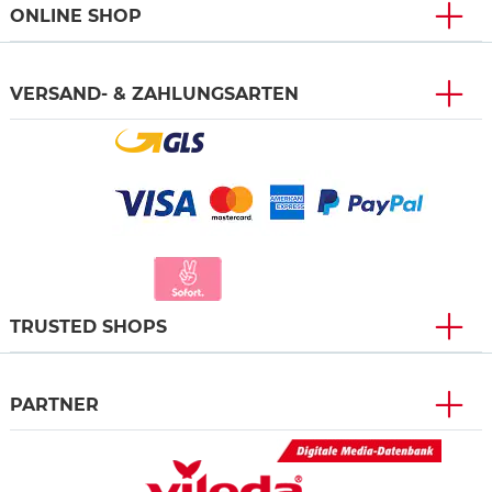
ONLINE SHOP
VERSAND- & ZAHLUNGSARTEN
TRUSTED SHOPS
PARTNER