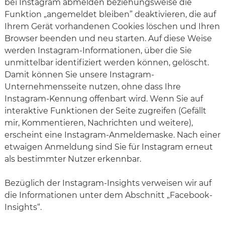
bei Instagram abmelden beziehungsweise die
Funktion „angemeldet bleiben” deaktivieren, die auf
Ihrem Gerät vorhandenen Cookies löschen und Ihren
Browser beenden und neu starten. Auf diese Weise
werden Instagram-Informationen, über die Sie
unmittelbar identifiziert werden können, gelöscht.
Damit können Sie unsere Instagram-
Unternehmensseite nutzen, ohne dass Ihre
Instagram-Kennung offenbart wird. Wenn Sie auf
interaktive Funktionen der Seite zugreifen (Gefällt
mir, Kommentieren, Nachrichten und weitere),
erscheint eine Instagram-Anmeldemaske. Nach einer
etwaigen Anmeldung sind Sie für Instagram erneut
als bestimmter Nutzer erkennbar.
Bezüglich der Instagram-Insights verweisen wir auf
die Informationen unter dem Abschnitt „Facebook-
Insights“.