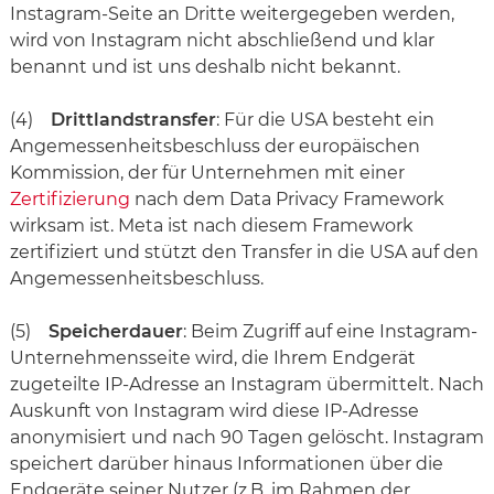
Instagram-Seite an Dritte weitergegeben werden,
wird von Instagram nicht abschließend und klar
benannt und ist uns deshalb nicht bekannt.
(4)
Drittlandstransfer
: Für die USA besteht ein
Angemessenheitsbeschluss der europäischen
Kommission, der für Unternehmen mit einer
Zertifizierung
nach dem Data Privacy Framework
wirksam ist. Meta ist nach diesem Framework
zertifiziert und stützt den Transfer in die USA auf den
Angemessenheitsbeschluss.
(5)
Speicherdauer
: Beim Zugriff auf eine Instagram-
Unternehmensseite wird, die Ihrem Endgerät
zugeteilte IP-Adresse an Instagram übermittelt. Nach
Auskunft von Instagram wird diese IP-Adresse
anonymisiert und nach 90 Tagen gelöscht. Instagram
speichert darüber hinaus Informationen über die
Endgeräte seiner Nutzer (z.B. im Rahmen der