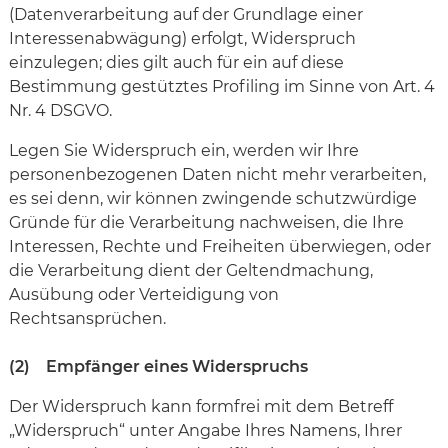
(Datenverarbeitung auf der Grundlage einer
Interessenabwägung) erfolgt, Widerspruch
einzulegen; dies gilt auch für ein auf diese
Bestimmung gestütztes Profiling im Sinne von Art. 4
Nr. 4 DSGVO.
Legen Sie Widerspruch ein, werden wir Ihre
personenbezogenen Daten nicht mehr verarbeiten,
es sei denn, wir können zwingende schutzwürdige
Gründe für die Verarbeitung nachweisen, die Ihre
Interessen, Rechte und Freiheiten überwiegen, oder
die Verarbeitung dient der Geltendmachung,
Ausübung oder Verteidigung von
Rechtsansprüchen.
(2) Empfänger eines Widerspruchs
Der Widerspruch kann formfrei mit dem Betreff
„Widerspruch“ unter Angabe Ihres Namens, Ihrer