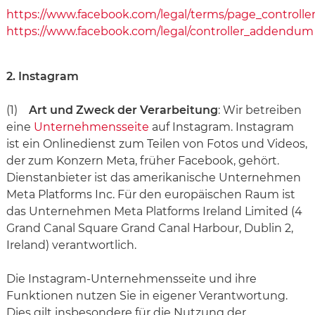
https://www.facebook.com/legal/terms/page_control
https://www.facebook.com/legal/controller_addendum
2. Instagram
(1)
Art und Zweck der Verarbeitung
: Wir betreiben
eine
Unternehmensseite
auf Instagram. Instagram
ist ein Onlinedienst zum Teilen von Fotos und Videos,
der zum Konzern Meta, früher Facebook, gehört.
Dienstanbieter ist das amerikanische Unternehmen
Meta Platforms Inc. Für den europäischen Raum ist
das Unternehmen Meta Platforms Ireland Limited (4
Grand Canal Square Grand Canal Harbour, Dublin 2,
Ireland) verantwortlich.
Die Instagram-Unternehmensseite und ihre
Funktionen nutzen Sie in eigener Verantwortung.
Dies gilt insbesondere für die Nutzung der