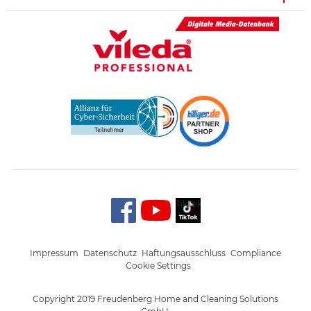
TikTok
Impressum
Datenschutz
Haftungsausschluss
Compliance
Cookie Settings
Copyright 2019 Freudenberg Home and Cleaning Solutions