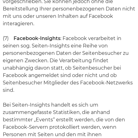
vorgeschrieben. Sie können jedoch ohne die
Bereitstellung Ihrer personenbezogenen Daten nicht
mit uns oder unseren Inhalten auf Facebook
interagieren.
(7)
Facebook-Insights
: Facebook verarbeitet in
seinen sog. Seiten-Insights eine Reihe von
personenbezogenen Daten der Seitenbesucher zu
eigenen Zwecken. Die Verarbeitung findet
unabhängig davon statt, ob Seitenbesucher bei
Facebook angemeldet sind oder nicht und ob
Seitenbesucher Mitglieder des Facebook-Netzwerks
sind.
Bei Seiten-Insights handelt es sich um
zusammengefasste Statistiken, die anhand
bestimmter „Events“ erstellt werden, die von den
Facebook-Servern protokolliert werden, wenn
Personen mit Seiten und den mit ihnen