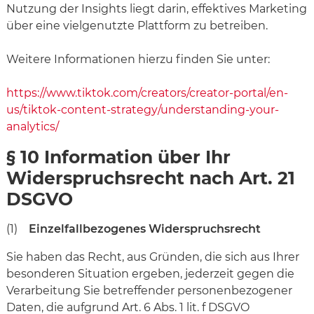
Nutzung der Insights liegt darin, effektives Marketing
über eine vielgenutzte Plattform zu betreiben.
Weitere Informationen hierzu finden Sie unter:
https://www.tiktok.com/creators/creator-portal/en-
us/tiktok-content-strategy/understanding-your-
analytics/
§ 10 Information über Ihr
Widerspruchsrecht nach Art. 21
DSGVO
(1)
Einzelfallbezogenes Widerspruchsrecht
Sie haben das Recht, aus Gründen, die sich aus Ihrer
besonderen Situation ergeben, jederzeit gegen die
Verarbeitung Sie betreffender personenbezogener
Daten, die aufgrund Art. 6 Abs. 1 lit. f DSGVO