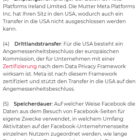
Platforms Ireland Limited. Die Mutter Meta Platforms
Inc. hat Ihren Sitz in den USA, wodurch auch ein
Transfer in die USA nicht ausgeschlossen werden
kann.
(4)
Drittlandstransfer
: Für die USA besteht ein
Angemessenheitsbeschluss der europäischen
Kommission, der für Unternehmen mit einer
Zertifizierung
nach dem Data Privacy Framework
wirksam ist. Meta ist nach diesem Framework
zertifiziert und stützt den Transfer in die USA auf den
Angemessenheitsbeschluss.
(5)
Speicherdauer
: Auf welcher Weise Facebook die
Daten aus dem Besuch von Facebook-Seiten für
eigene Zwecke verwendet, in welchem Umfang
Aktivitäten auf der Facebook-Unternehmensseite
einzelnen Nutzern zugeordnet werden, wie lange