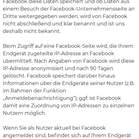
Facebook diese Daten speichert und ob Daten aus
einem Besuch der Facebook-Unternehmensseite an
Dritte weitergegeben werden, wird von Facebook
nicht abschließend und klar benannt und ist uns
deshalb nicht bekannt.
Beim Zugriff auf eine Facebook-Seite wird, die Ihrem
Endgerät zugeteilte IP-Adresse an Facebook
übermittelt. Nach Angaben von Facebook wird diese
IP-Adresse anonymisiert und nach 90 Tagen
gelöscht. Facebook speichert darüber hinaus
Informationen über die Endgeräte seiner Nutzer (z.B.
im Rahmen der Funktion
„Anmeldebenachrichtigung“); ggf. ist Facebook
damit eine Zuordnung von IP-Adressen zu einzelnen
Nutzern möglich.
Wenn Sie als Nutzer aktuell bei Facebook
angemeldet sind, befindet sich auf Ihrem Endgerät