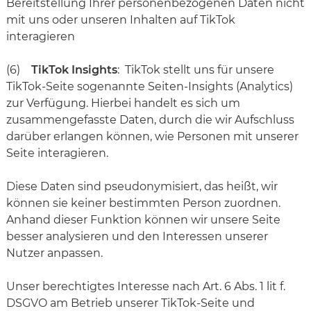
Bereitstellung Ihrer personenbezogenen Daten nicht
mit uns oder unseren Inhalten auf TikTok
interagieren
(6)
TikTok Insights
: TikTok stellt uns für unsere
TikTok-Seite sogenannte Seiten-Insights (Analytics)
zur Verfügung. Hierbei handelt es sich um
zusammengefasste Daten, durch die wir Aufschluss
darüber erlangen können, wie Personen mit unserer
Seite interagieren.
Diese Daten sind pseudonymisiert, das heißt, wir
können sie keiner bestimmten Person zuordnen.
Anhand dieser Funktion können wir unsere Seite
besser analysieren und den Interessen unserer
Nutzer anpassen.
Unser berechtigtes Interesse nach Art. 6 Abs. 1 lit f.
DSGVO am Betrieb unserer TikTok-Seite und