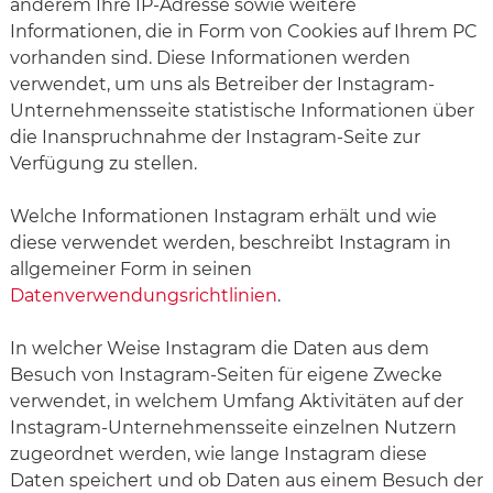
anderem Ihre IP-Adresse sowie weitere
Informationen, die in Form von Cookies auf Ihrem PC
vorhanden sind. Diese Informationen werden
verwendet, um uns als Betreiber der Instagram-
Unternehmensseite statistische Informationen über
die Inanspruchnahme der Instagram-Seite zur
Verfügung zu stellen.
Welche Informationen Instagram erhält und wie
diese verwendet werden, beschreibt Instagram in
allgemeiner Form in seinen
Datenverwendungsrichtlinien
.
In welcher Weise Instagram die Daten aus dem
Besuch von Instagram-Seiten für eigene Zwecke
verwendet, in welchem Umfang Aktivitäten auf der
Instagram-Unternehmensseite einzelnen Nutzern
zugeordnet werden, wie lange Instagram diese
Daten speichert und ob Daten aus einem Besuch der