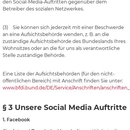
den Social-Media-Auftritten gegenüber dem
Betreiber des sozialen Netzwerkes.
(3) Sie können sich jederzeit mit einer Beschwerde
an eine Aufsichtsbehörde wenden, z. B. an die
zuständige Aufsichtsbehörde des Bundeslands Ihres
Wohnsitzes oder an die für uns als verantwortliche
Stelle zuständige Behörde.
Eine Liste der Aufsichtsbehörden (für den nicht-
öffentlichen Bereich) mit Anschrift finden Sie unter:
www.bfdi.bund.de/DE/Service/Anschriften/anschriften_
§ 3 Unsere Social Media Auftritte
1. Facebook