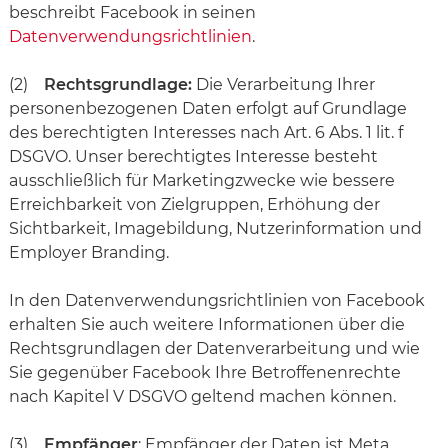
beschreibt Facebook in seinen
Datenverwendungsrichtlinien
.
(2)
Rechtsgrundlage:
Die Verarbeitung Ihrer
personenbezogenen Daten erfolgt auf Grundlage
des berechtigten Interesses nach Art. 6 Abs. 1 lit. f
DSGVO. Unser berechtigtes Interesse besteht
ausschließlich für Marketingzwecke wie bessere
Erreichbarkeit von Zielgruppen, Erhöhung der
Sichtbarkeit, Imagebildung, Nutzerinformation und
Employer Branding.
In den Datenverwendungsrichtlinien von Facebook
erhalten Sie auch weitere Informationen über die
Rechtsgrundlagen der Datenverarbeitung und wie
Sie gegenüber Facebook Ihre Betroffenenrechte
nach Kapitel V DSGVO geltend machen können.
(3)
Empfänger
: Empfänger der Daten ist Meta