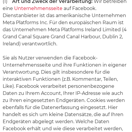
(1)
Art und Zweck der Verarbeitung:
Wir betreiben
eine
Unternehmensseite
auf Facebook.
Dienstanbieter ist das amerikanische Unternehmen
Meta Platforms Inc. Für den europäischen Raum ist
das Unternehmen Meta Platforms Ireland Limited (4
Grand Canal Square Grand Canal Harbour, Dublin 2,
Ireland) verantwortlich.
Sie als Nutzer verwenden die Facebook-
Unternehmensseite und ihre Funktionen in eigener
Verantwortung. Dies gilt insbesondere für die
interaktiven Funktionen (z.B. Kommentar, Teilen,
Like). Facebook verarbeitet personenbezogene
Daten zu Ihrem Account, Ihrer IP-Adresse wie auch
zu Ihren eingesetzten Endgeräten. Cookies werden
ebenfalls für die Datenerfassung eingesetzt. Hier
handelt es sich um kleine Datensätze, die auf Ihren
Endgeräten abgelegt werden. Welche Daten
Facebook erhält und wie diese verarbeitet werden,