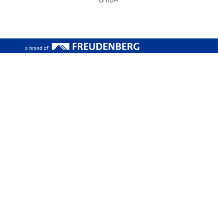
GmbH.