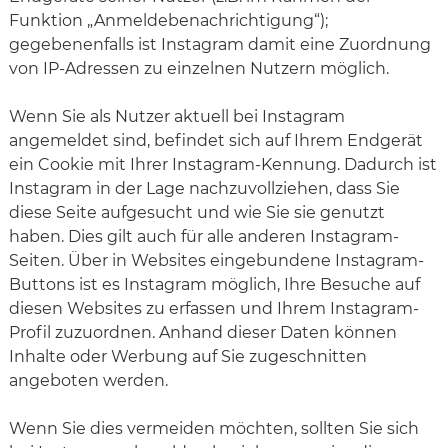
Funktion „Anmeldebenachrichtigung“);
gegebenenfalls ist Instagram damit eine Zuordnung
von IP-Adressen zu einzelnen Nutzern möglich.
Wenn Sie als Nutzer aktuell bei Instagram
angemeldet sind, befindet sich auf Ihrem Endgerät
ein Cookie mit Ihrer Instagram-Kennung. Dadurch ist
Instagram in der Lage nachzuvollziehen, dass Sie
diese Seite aufgesucht und wie Sie sie genutzt
haben. Dies gilt auch für alle anderen Instagram-
Seiten. Über in Websites eingebundene Instagram-
Buttons ist es Instagram möglich, Ihre Besuche auf
diesen Websites zu erfassen und Ihrem Instagram-
Profil zuzuordnen. Anhand dieser Daten können
Inhalte oder Werbung auf Sie zugeschnitten
angeboten werden.
Wenn Sie dies vermeiden möchten, sollten Sie sich