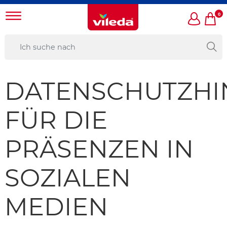
0
DATENSCHUTZHI
FÜR DIE
PRÄSENZEN IN
SOZIALEN
MEDIEN