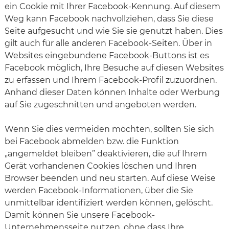
ein Cookie mit Ihrer Facebook-Kennung. Auf diesem
Weg kann Facebook nachvollziehen, dass Sie diese
Seite aufgesucht und wie Sie sie genutzt haben. Dies
gilt auch für alle anderen Facebook-Seiten. Über in
Websites eingebundene Facebook-Buttons ist es
Facebook möglich, Ihre Besuche auf diesen Websites
zu erfassen und Ihrem Facebook-Profil zuzuordnen.
Anhand dieser Daten können Inhalte oder Werbung
auf Sie zugeschnitten und angeboten werden.
Wenn Sie dies vermeiden möchten, sollten Sie sich
bei Facebook abmelden bzw. die Funktion
„angemeldet bleiben” deaktivieren, die auf Ihrem
Gerät vorhandenen Cookies löschen und Ihren
Browser beenden und neu starten. Auf diese Weise
werden Facebook-Informationen, über die Sie
unmittelbar identifiziert werden können, gelöscht.
Damit können Sie unsere Facebook-
Unternehmensseite nutzen, ohne dass Ihre