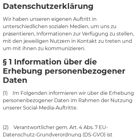
Datenschutzerklärung
Wir haben unseren eigenen Auftritt in
unterschiedlichen sozialen Medien, um uns zu
präsentieren, Informationen zur Verfügung zu stellen,
mit den jeweiligen Nutzern in Kontakt zu treten und
um mit ihnen zu kommunizieren.
§ 1 Information über die
Erhebung personenbezogener
Daten
(1) Im Folgenden informieren wir über die Erhebung
personenbezogener Daten im Rahmen der Nutzung
unserer Social-Media-Auftritte.
(2) Verantwortlicher gem. Art. 4 Abs. 7 EU-
Datenschutz-Grundverordnung (DS-GVO) ist