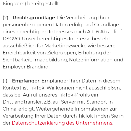
Kingdom) bereitgestellt.
(2)
Rechtsgrundlage
: Die Verarbeitung Ihrer
personenbezogenen Daten erfolgt auf Grundlage
eines berechtigten Interesses nach Art. 6 Abs. 1 lit. f
DSGVO. Unser berechtigtes Interesse besteht
ausschließlich für Marketingzwecke wie bessere
Erreichbarkeit von Zielgruppen, Erhöhung der
Sichtbarkeit, Imagebildung, Nutzerinformation und
Employer Branding.
(1)
Empfänger
: Empfänger Ihrer Daten in diesem
Kontext ist TikTok. Wir können nicht ausschließen,
dass bei Aufruf unseres TikTok-Profils ein
Drittlandtransfer, z.B. auf Server mit Standort in
China, erfolgt. Weitergehende Informationen zur
Verarbeitung Ihrer Daten durch TikTok finden Sie in
der
Datenschutzerklärung des Unternehmens
.