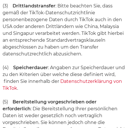
(3)
Drittlandstransfer
: Bitte beachten Sie, dass
gemäß der TikTok‐Datenschutzrichtlinie
personenbezogene Daten durch TikTok auch in den
USA oder anderen Drittländern wie China, Malaysia
und Singapur verarbeitet werden. TikTok gibt hierbei
an entsprechende Standardvertragsklauseln
abgeschlossen zu haben um den Transfer
datenschutzrechtlich abzusichern.
(4)
Speicherdauer
: Angaben zur Speicherdauer und
zu den Kriterien über welche diese definiert wird,
finden Sie innerhalb der
Datenschutzerklärung von
TikTok
.
(5)
Bereitstellung vorgeschrieben oder
erforderlich
: Die Bereitstellung Ihrer persönlichen
Daten ist weder gesetzlich noch vertraglich
vorgeschrieben. Sie können jedoch ohne die