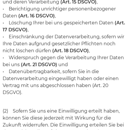
und deren Verarbeitung
(Art. 15 DSGVO)
,
• Berichtigung unrichtiger personenbezogener
Daten
(Art. 16 DSGVO)
,
• Löschung Ihrer bei uns gespeicherten Daten
(Art.
17 DSGVO)
,
• Einschränkung der Datenverarbeitung, sofern wir
Ihre Daten aufgrund gesetzlicher Pflichten noch
nicht löschen dürfen
(Art. 18 DSGVO)
,
• Widerspruch gegen die Verarbeitung Ihrer Daten
bei uns
(Art. 21 DSGVO)
und
• Datenübertragbarkeit, sofern Sie in die
Datenverarbeitung eingewilligt haben oder einen
Vertrag mit uns abgeschlossen haben (Art. 20
DSGVO).
(2) Sofern Sie uns eine Einwilligung erteilt haben,
können Sie diese jederzeit mit Wirkung für die
Zukunft widerrufen. Die Einwilligung erteilen Sie bei