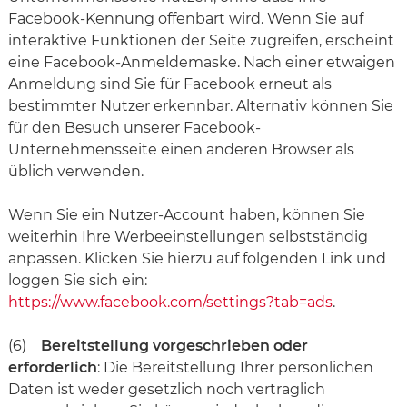
Facebook-Kennung offenbart wird. Wenn Sie auf
interaktive Funktionen der Seite zugreifen, erscheint
eine Facebook-Anmeldemaske. Nach einer etwaigen
Anmeldung sind Sie für Facebook erneut als
bestimmter Nutzer erkennbar. Alternativ können Sie
für den Besuch unserer Facebook-
Unternehmensseite einen anderen Browser als
üblich verwenden.
Wenn Sie ein Nutzer-Account haben, können Sie
weiterhin Ihre Werbeeinstellungen selbstständig
anpassen. Klicken Sie hierzu auf folgenden Link und
loggen Sie sich ein:
https://www.facebook.com/settings?tab=ads
.
(6)
Bereitstellung vorgeschrieben oder
erforderlich
: Die Bereitstellung Ihrer persönlichen
Daten ist weder gesetzlich noch vertraglich