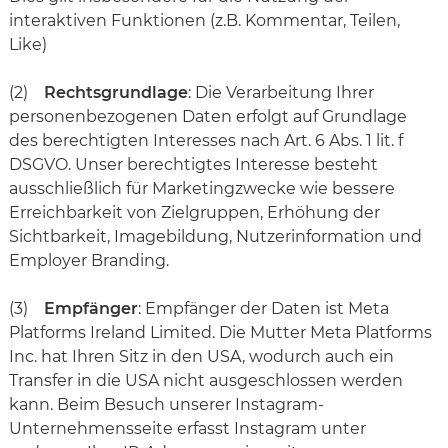
interaktiven Funktionen (z.B. Kommentar, Teilen,
Like)
(2)
Rechtsgrundlage
: Die Verarbeitung Ihrer
personenbezogenen Daten erfolgt auf Grundlage
des berechtigten Interesses nach Art. 6 Abs. 1 lit. f
DSGVO. Unser berechtigtes Interesse besteht
ausschließlich für Marketingzwecke wie bessere
Erreichbarkeit von Zielgruppen, Erhöhung der
Sichtbarkeit, Imagebildung, Nutzerinformation und
Employer Branding.
(3)
Empfänger
: Empfänger der Daten ist Meta
Platforms Ireland Limited. Die Mutter Meta Platforms
Inc. hat Ihren Sitz in den USA, wodurch auch ein
Transfer in die USA nicht ausgeschlossen werden
kann. Beim Besuch unserer Instagram-
Unternehmensseite erfasst Instagram unter