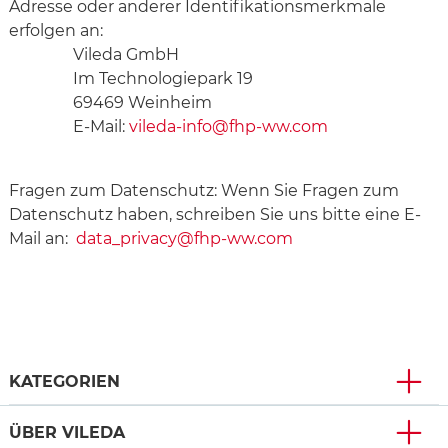
Adresse oder anderer Identifikationsmerkmale
erfolgen an:
Vileda GmbH
Im Technologiepark 19
69469 Weinheim
E-Mail:
vileda-info@fhp-ww.com
Fragen zum Datenschutz: Wenn Sie Fragen zum
Datenschutz haben, schreiben Sie uns bitte eine E-
Mail an:
data_privacy@fhp-ww.com
KATEGORIEN
ÜBER VILEDA