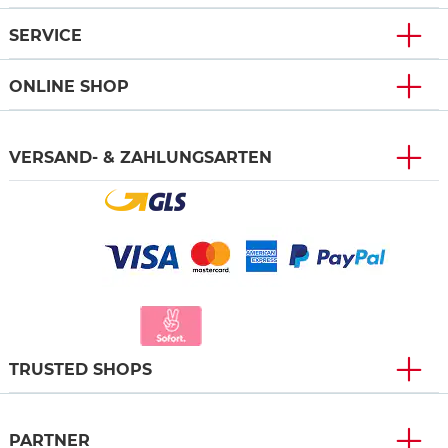
SERVICE
ONLINE SHOP
VERSAND- & ZAHLUNGSARTEN
TRUSTED SHOPS
PARTNER