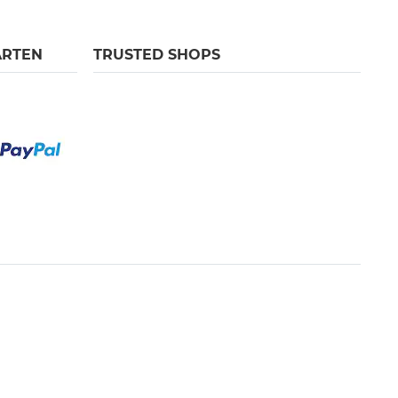
ARTEN
TRUSTED SHOPS