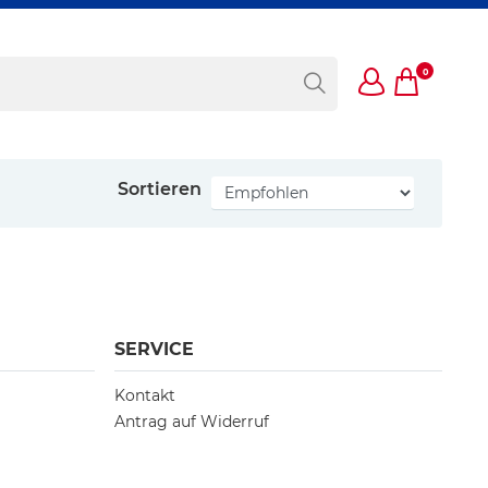
0
Sortieren
SERVICE
Kontakt
Antrag auf Widerruf