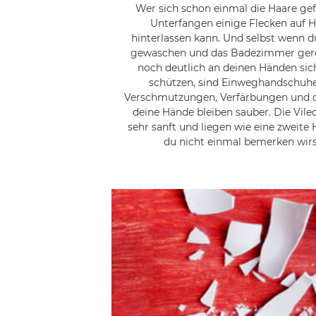
Wer sich schon einmal die Haare gefä
Unterfangen einige Flecken auf
hinterlassen kann. Und selbst wenn d
gewaschen und das Badezimmer gerein
noch deutlich an deinen Händen sic
schützen, sind Einweghandschuhe 
Verschmutzungen, Verfärbungen und 
deine Hände bleiben sauber. Die Vil
sehr sanft und liegen wie eine zweite
du nicht einmal bemerken wirst