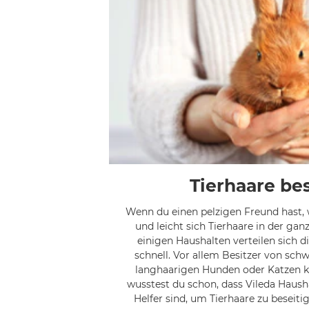
Tierhaare be
Wenn du einen pelzigen Freund hast, 
und leicht sich Tierhaare in der ga
einigen Haushalten verteilen sich 
schnell. Vor allem Besitzer von sc
langhaarigen Hunden oder Katzen 
wusstest du schon, dass Vileda Haush
Helfer sind, um Tierhaare zu beseitig