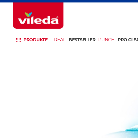
PRODUKTE
DEAL
BESTSELLER
PUNCH
PRO CLE