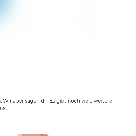
ir aber sagen dir: Es gibt noch viele weitere
nst.