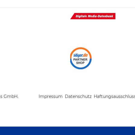
ns GmbH.
Impressum
Datenschutz
Haftungsausschlus