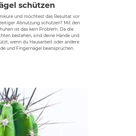
ägel schützen
niküre und möchtest das Resultat vor
eitiger Abnutzung schützen? Mit den
huhen ist das kein Problem. Da die
chten bestehen, sind deine Hände und
ützt, wenn du Hausarbeit oder andere
ände und Fingernägel beanspruchen.