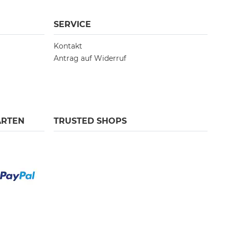
SERVICE
Kontakt
Antrag auf Widerruf
ARTEN
TRUSTED SHOPS