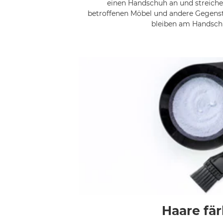
einen Handschuh an und streiche
betroffenen Möbel und andere Gegenst
bleiben am Handsch
Haare fä