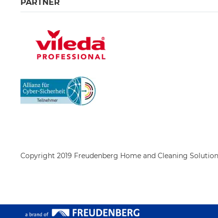
PARTNER
Copyright 2019 Freudenberg Home and Cleaning Solutio