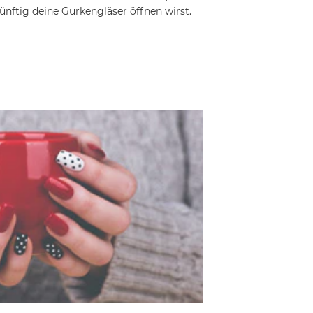
nftig deine Gurkengläser öffnen wirst.