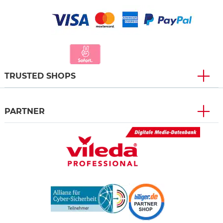
TRUSTED SHOPS
PARTNER