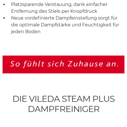
Platzsparende Verstauung, dank einfacher
Entfernung des Stiels per Knopfdruck
Neue vordefinierte Dampfeinstellung sorgt für
die optimale Dampfstärke und Feuchtigkeit für
jeden Boden
DIE VILEDA STEAM PLUS
DAMPFREINIGER