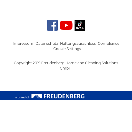
TikTok
Impressum
Datenschutz
Haftungsausschluss
Compliance
Cookie Settings
Copyright 2019 Freudenberg Home and Cleaning Solutions
GmbH.