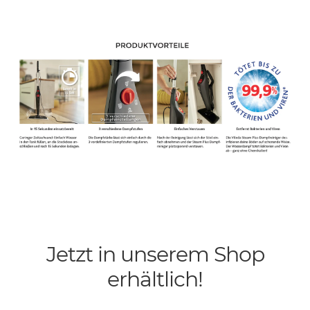
Jetzt in unserem Shop
erhältlich!