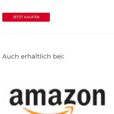
JETZT KAUFEN
Auch erhältlich bei: