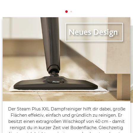
Der Steam Plus XXL Dampfreiniger hilft dir dabei, große
Flächen effektiv, einfach und gründlich zu reinigen. Er
besitzt einen extragroßen Wischkopf von 40 cm - damit
reinigst du in kurzer Zeit viel Bodenfläche. Gleichzeitig