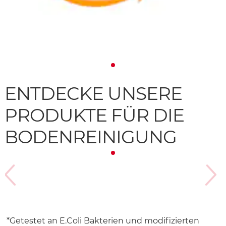
ENTDECKE UNSERE
PRODUKTE FÜR DIE
BODENREINIGUNG
*Getestet an E.Coli Bakterien und modifizierten