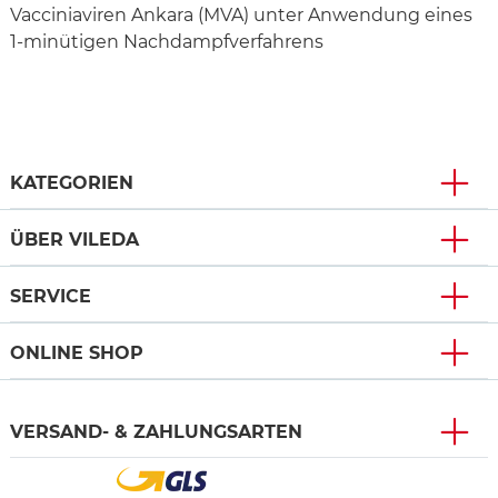
Vacciniaviren Ankara (MVA) unter Anwendung eines
1-minütigen Nachdampfverfahrens
KATEGORIEN
ÜBER VILEDA
SERVICE
ONLINE SHOP
VERSAND- & ZAHLUNGSARTEN