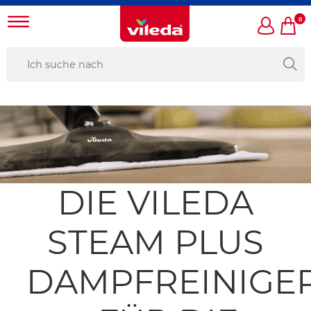
0
DIE VILEDA
STEAM PLUS
DAMPFREINIGE