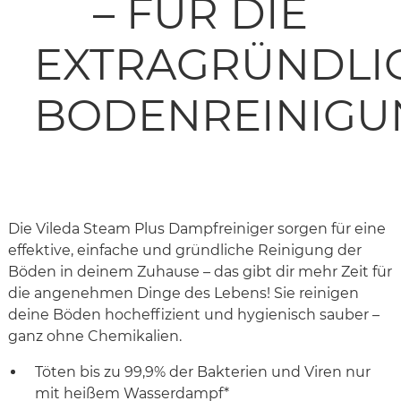
– FÜR DIE
EXTRAGRÜNDLI
BODENREINIGU
Die Vileda Steam Plus Dampfreiniger sorgen für eine
effektive, einfache und gründliche Reinigung der
Böden in deinem Zuhause – das gibt dir mehr Zeit für
die angenehmen Dinge des Lebens! Sie reinigen
deine Böden hocheffizient und hygienisch sauber –
ganz ohne Chemikalien.
Töten bis zu 99,9% der Bakterien und Viren nur
mit heißem Wasserdampf*