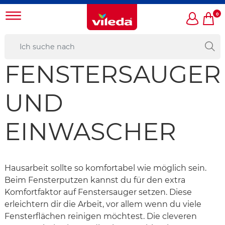
0
FENSTERSAUGER
UND
EINWASCHER
Hausarbeit sollte so komfortabel wie möglich sein.
Beim Fensterputzen kannst du für den extra
Komfortfaktor auf Fenstersauger setzen. Diese
erleichtern dir die Arbeit, vor allem wenn du viele
Fensterflächen reinigen möchtest. Die cleveren