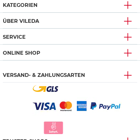
KATEGORIEN
ÜBER VILEDA
SERVICE
ONLINE SHOP
VERSAND- & ZAHLUNGSARTEN