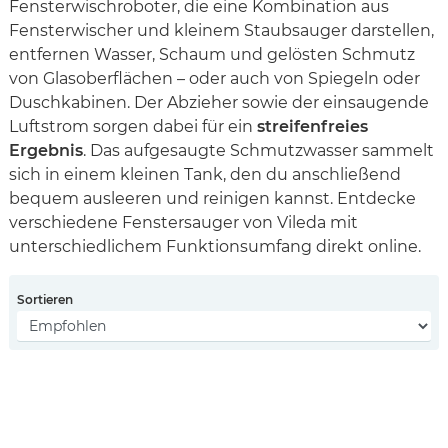
Fensterwischroboter, die eine Kombination aus
Fensterwischer und kleinem Staubsauger darstellen,
entfernen Wasser, Schaum und gelösten Schmutz
von Glasoberflächen – oder auch von Spiegeln oder
Duschkabinen. Der Abzieher sowie der einsaugende
Luftstrom sorgen dabei für ein
streifenfreies
Ergebnis
. Das aufgesaugte Schmutzwasser sammelt
sich in einem kleinen Tank, den du anschließend
bequem ausleeren und reinigen kannst. Entdecke
verschiedene Fenstersauger von Vileda mit
unterschiedlichem Funktionsumfang direkt online.
Sortieren