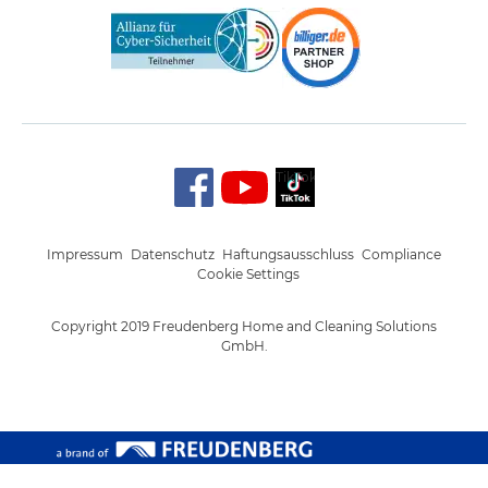
TikTok
Impressum
Datenschutz
Haftungsausschluss
Compliance
Cookie Settings
Copyright 2019 Freudenberg Home and Cleaning Solutions
GmbH.