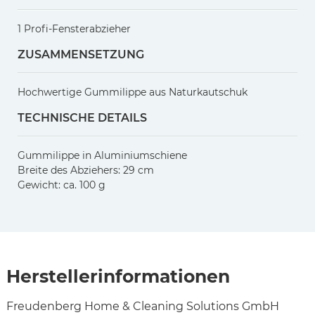
1 Profi-Fensterabzieher
ZUSAMMENSETZUNG
Hochwertige Gummilippe aus Naturkautschuk
TECHNISCHE DETAILS
Gummilippe in Aluminiumschiene
Breite des Abziehers: 29 cm
Gewicht: ca. 100 g
Herstellerinformationen
Freudenberg Home & Cleaning Solutions GmbH