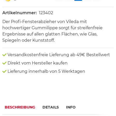
Artikelnummer:
123402
Der Profi-Fensterabzieher von Vileda mit
hochwertiger Gummilippe sorgt für streifenfreie
Ergebnisse auf allen glatten Flächen, wie Glas,
Spiegeln oder Kunststoff.
Versandkostenfreie Lieferung ab 49€ Bestellwert
Direkt vom Hersteller kaufen
Lieferung innerhalb von 5 Werktagen
BESCHREIBUNG
DETAILS
INFO