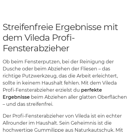
Streifenfreie Ergebnisse mit
dem Vileda Profi-
Fensterabzieher
Ob beim Fensterputzen, bei der Reinigung der
Dusche oder beim Abziehen der Fliesen – das
richtige Putzwerkzeug, das die Arbeit erleichtert,
sollte in keinem Haushalt fehlen. Mit dem Vileda
Profi-Fensterabzieher erzielst du
perfekte
Ergebnisse
beim Abziehen aller glatten Oberflächen
– und das streifenfrei.
Der Profi-Fensterabzieher von Vileda ist ein echter
Allrounder im Haushalt. Sein Geheimnis ist die
hochwertige Gummilippe aus Naturkautschuk. Mit