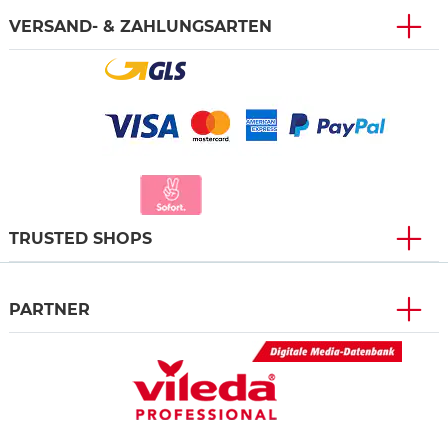
VERSAND- & ZAHLUNGSARTEN
TRUSTED SHOPS
PARTNER