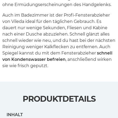
ohne Ermüdungserscheinungen des Handgelenks.
Auch im Badezimmer ist der Profi-Fensterabzieher
von Vileda ideal für den täglichen Gebrauch. Es
dauert nur wenige Sekunden, Fliesen und Kabine
nach einer Dusche abzuziehen. Schnell glänzt alles
schnell wieder wie neu, und du hast bei der nächsten
Reinigung weniger Kalkflecken zu entfernen. Auch
Spiegel kannst du mit dem Fensterabzieher
schnell
von Kondenswasser befreien
, anschließend wirken
sie wie frisch geputzt.
PRODUKTDETAILS
INHALT