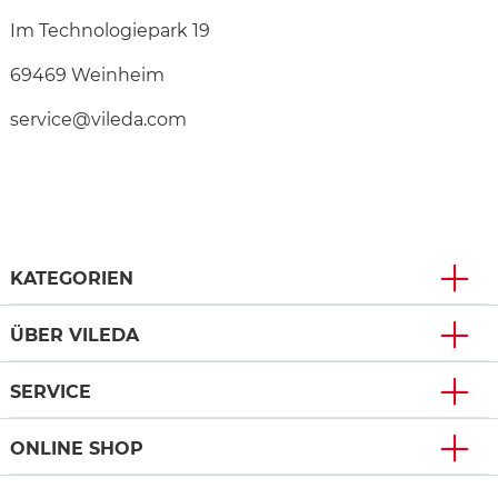
Im Technologiepark 19
69469 Weinheim
service@vileda.com
KATEGORIEN
ÜBER VILEDA
SERVICE
ONLINE SHOP