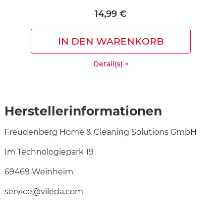
14,99 €
IN DEN WARENKORB
Detail(s) >
Herstellerinformationen
Freudenberg Home & Cleaning Solutions GmbH
Im Technologiepark 19
69469 Weinheim
service@vileda.com