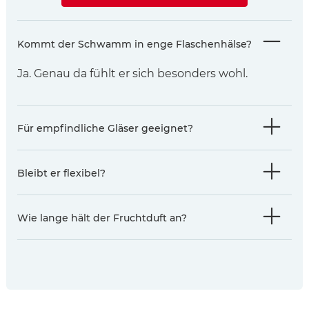
Kommt der Schwamm in enge Flaschenhälse?
Ja. Genau da fühlt er sich besonders wohl.
Für empfindliche Gläser geeignet?
Bleibt er flexibel?
Wie lange hält der Fruchtduft an?