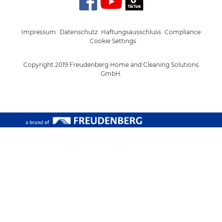
Impressum
Datenschutz
Haftungsausschluss
Compliance
Cookie Settings
Copyright 2019 Freudenberg Home and Cleaning Solutions
GmbH.