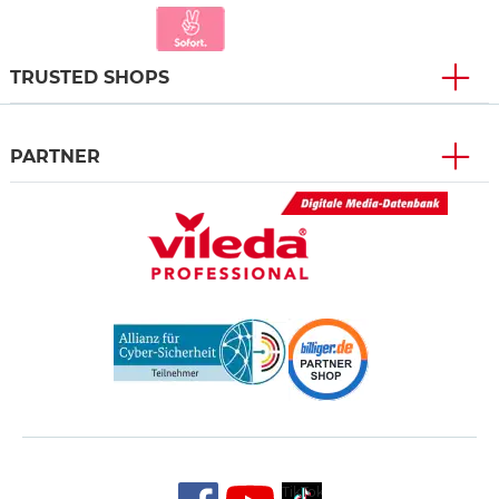
TRUSTED SHOPS
PARTNER
TikTok