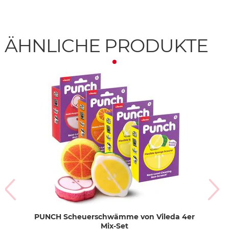
ÄHNLICHE PRODUKTE
PUNCH Scheuerschwämme von Vileda 4er
Mix-Set