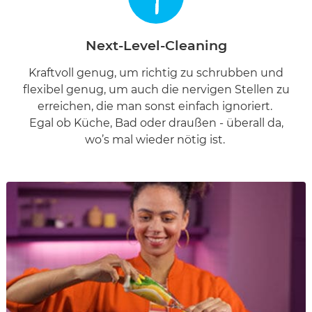
Next-Level-Cleaning
Kraftvoll genug, um richtig zu schrubben und
flexibel genug, um auch die nervigen Stellen zu
erreichen, die man sonst einfach ignoriert.
Egal ob Küche, Bad oder draußen - überall da,
wo’s mal wieder nötig ist.