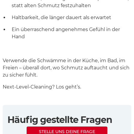
statt alten Schmutz festzuhalten
Haltbarkeit, die länger dauert als erwartet
Ein überraschend angenehmes Gefühl in der
Hand
Verwende die Schwämme in der Küche, im Bad, im
Freien – überall dort, wo Schmutz auftaucht und sich
zu sicher fühlt.
Next-Level-Cleaning? Los geht’s.
Häufig gestellte Fragen
STELLE UNS DEINE FRAGE