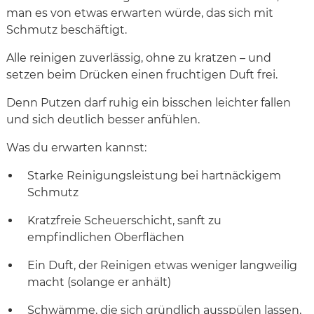
man es von etwas erwarten würde, das sich mit
Schmutz beschäftigt.
Alle reinigen zuverlässig, ohne zu kratzen – und
setzen beim Drücken einen fruchtigen Duft frei.
Denn Putzen darf ruhig ein bisschen leichter fallen
und sich deutlich besser anfühlen.
Was du erwarten kannst:
Starke Reinigungsleistung bei hartnäckigem
Schmutz
Kratzfreie Scheuerschicht, sanft zu
empfindlichen Oberflächen
Ein Duft, der Reinigen etwas weniger langweilig
macht (solange er anhält)
Schwämme, die sich gründlich ausspülen lassen,