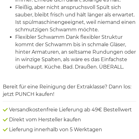
Fleißig, aber nicht anspruchsvoll Spült sich
sauber, bleibt frisch und hält länger als erwartet.
Ist spülmaschinengeeignet, weil niemand einen
schmutzigen Schwamm möchte.
Flexibler Schwamm Dank flexibler Struktur
kommt der Schwamm bis in schmale Gläser,
hinter Armaturen, an seltsame Rundungen oder
in winzige Spalten, als wäre es das Einfachste
überhaupt. Küche. Bad. Draußen. ÜBERALL.
Bereit für eine Reinigung der Extraklasse? Dann los:
jetzt PUNCH kaufen!
Versandkostenfreie Lieferung ab 49€ Bestellwert
Direkt vom Hersteller kaufen
Lieferung innerhalb von 5 Werktagen