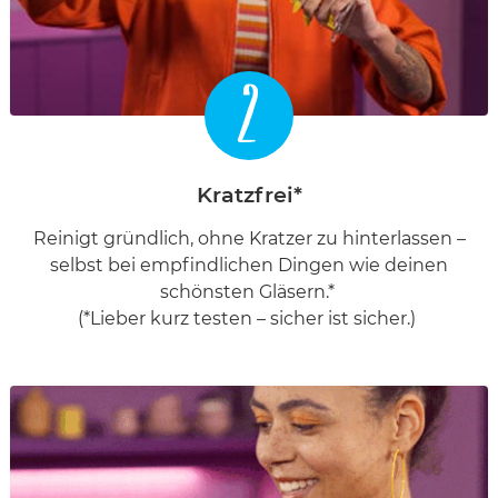
2
Kratzfrei*
Reinigt gründlich, ohne Kratzer zu hinterlassen –
selbst bei empfindlichen Dingen wie deinen
schönsten Gläsern.*
(*Lieber kurz testen – sicher ist sicher.)