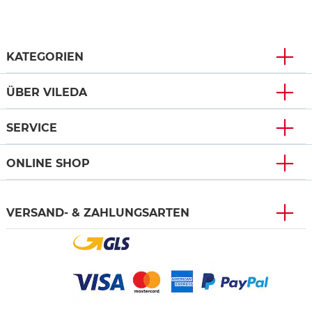
KATEGORIEN
ÜBER VILEDA
SERVICE
ONLINE SHOP
VERSAND- & ZAHLUNGSARTEN