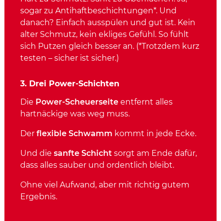
sogar zu Antihaftbeschichtungen*. Und
danach? Einfach ausspülen und gut ist. Kein
alter Schmutz, kein ekliges Gefühl. So fühlt
sich Putzen gleich besser an. (*Trotzdem kurz
testen – sicher ist sicher.)
3. Drei Power-Schichten
Die
Power-Scheuerseite
entfernt alles
hartnäckige was weg muss.
Der
flexible Schwamm
kommt in jede Ecke.
Und die
sanfte Schicht
sorgt am Ende dafür,
dass alles sauber und ordentlich bleibt.
Ohne viel Aufwand, aber mit richtig gutem
Ergebnis.