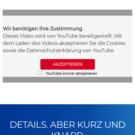
Wir benötigen Ihre Zustimmung
Dieses Video wird von YouTube bereitgestellt. Mit
dem Laden des Videos akzeptieren Sie die Cookies
sowie die Datenschutzerklärung von YouTube
AKZEPTIEREN
YouTube immer akzeptieren
DETAILS. ABER KURZ UND