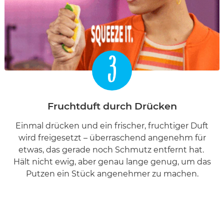
3
Fruchtduft durch Drücken
Einmal drücken und ein frischer, fruchtiger Duft
wird freigesetzt – überraschend angenehm für
etwas, das gerade noch Schmutz entfernt hat.
Hält nicht ewig, aber genau lange genug, um das
Putzen ein Stück angenehmer zu machen.