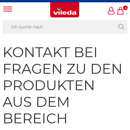
0
KONTAKT BEI
FRAGEN ZU DEN
PRODUKTEN
AUS DEM
BEREICH