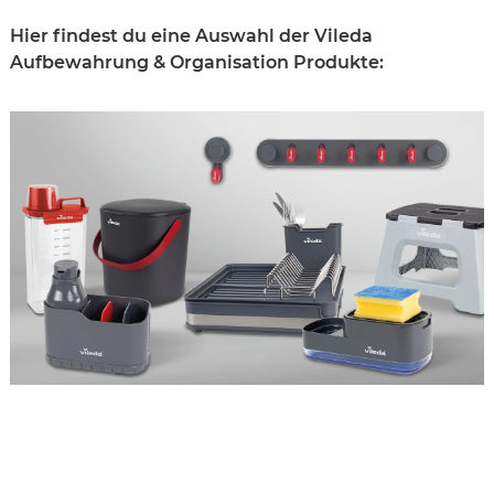
Hier findest du eine Auswahl der Vileda
Aufbewahrung & Organisation Produkte: