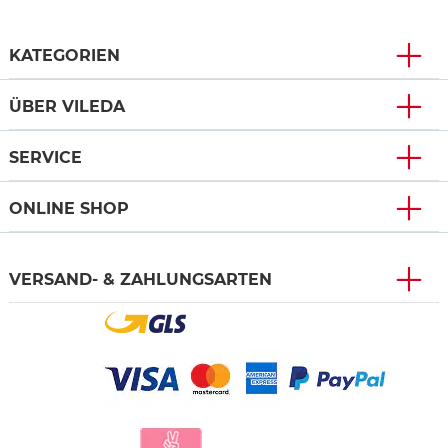
KATEGORIEN
ÜBER VILEDA
SERVICE
ONLINE SHOP
VERSAND- & ZAHLUNGSARTEN