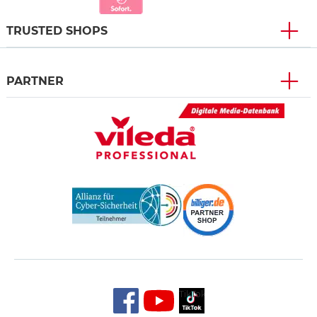
TRUSTED SHOPS
PARTNER
TikTok