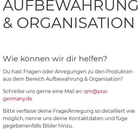
AUFBEWAHRUN
& ORGANISATION
Wie können wir dir helfen?
Du hast Fragen oder Anregungen zu den Produkten
aus dem Bereich Aufbewahrung & Organisation?
Schreibe uns gerne eine Mail an:
qm@pos-
germany.de
Bitte verfasse deine Frage/Anregung so detailliert wie
möglich, nenne uns deine Kontaktdaten und füge
gegebenenfalls Bilder hinzu.