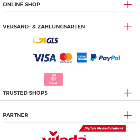
ONLINE SHOP
VERSAND- & ZAHLUNGSARTEN
TRUSTED SHOPS
PARTNER