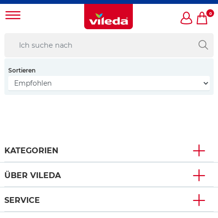
0
Sortieren
KATEGORIEN
ÜBER VILEDA
SERVICE