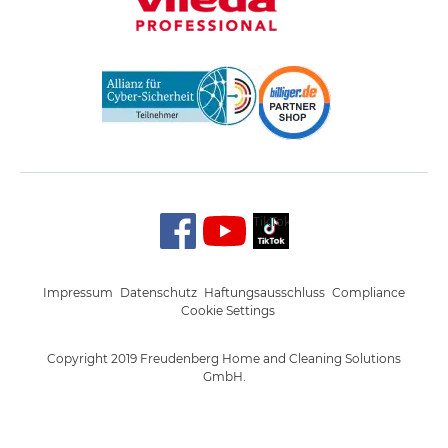
TikTok
Impressum
Datenschutz
Haftungsausschluss
Compliance
Cookie Settings
Copyright 2019 Freudenberg Home and Cleaning Solutions
GmbH.